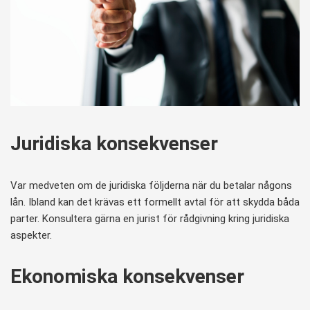
Juridiska konsekvenser
Var medveten om de juridiska följderna när du betalar någons
lån. Ibland kan det krävas ett formellt avtal för att skydda båda
parter. Konsultera gärna en jurist för rådgivning kring juridiska
aspekter.
Ekonomiska konsekvenser