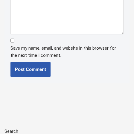
Save my name, email, and website in this browser for
the next time I comment.
Search