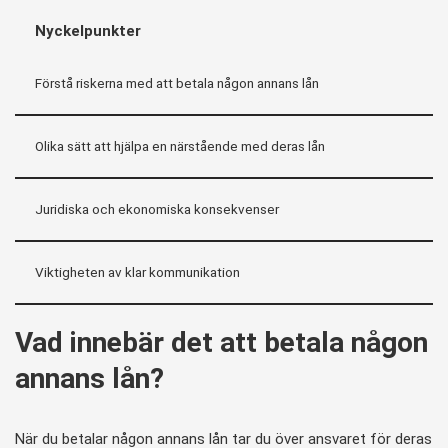
Nyckelpunkter
Förstå riskerna med att betala någon annans lån
Olika sätt att hjälpa en närstående med deras lån
Juridiska och ekonomiska konsekvenser
Viktigheten av klar kommunikation
Vad innebär det att betala någon
annans lån?
När du betalar någon annans lån tar du över ansvaret för deras