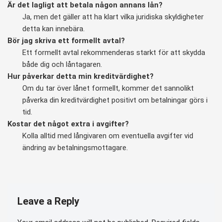
Är det lagligt att betala någon annans lån?
Ja, men det gäller att ha klart vilka juridiska skyldigheter
detta kan innebära.
Bör jag skriva ett formellt avtal?
Ett formellt avtal rekommenderas starkt för att skydda
både dig och låntagaren.
Hur påverkar detta min kreditvärdighet?
Om du tar över lånet formellt, kommer det sannolikt
påverka din kreditvärdighet positivt om betalningar görs i
tid.
Kostar det något extra i avgifter?
Kolla alltid med långivaren om eventuella avgifter vid
ändring av betalningsmottagare.
Leave a Reply