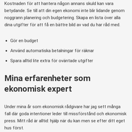
Kostnaden för att hantera någon annans skuld kan vara
betydande. Se till att din egen ekonomi inte blir lidande genom
noggrann planering och budgetering. Skapa en lista över alla
dina utgifter för att få en bättre bild av vad du har råd med.
Gör en budget
Använd automatiska betalningar för räknar
Spara alltid lite extra för oväntade utgifter
Mina erfarenheter som
ekonomisk expert
Under mina år som ekonomisk rådgivare har jag sett många
fall där goda intentioner leder till missförstånd och ekonomisk
press. Mitt råd är alltid: hjälp när du kan men se efter ditt eget
hus först.