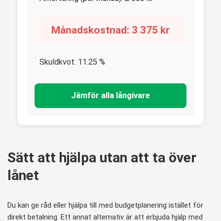
Månadskostnad:
3 375
kr
Skuldkvot:
11.25
%
Jämför alla långivare
Sätt att hjälpa utan att ta över
lånet
Du kan ge råd eller hjälpa till med budgetplanering istället för
direkt betalning. Ett annat alternativ är att erbjuda hjälp med