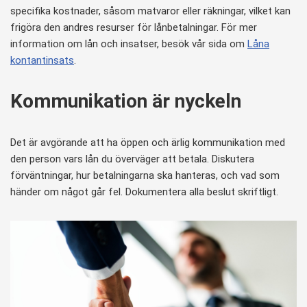
specifika kostnader, såsom matvaror eller räkningar, vilket kan
frigöra den andres resurser för lånbetalningar. För mer
information om lån och insatser, besök vår sida om
Låna
kontantinsats
.
Kommunikation är nyckeln
Det är avgörande att ha öppen och ärlig kommunikation med
den person vars lån du överväger att betala. Diskutera
förväntningar, hur betalningarna ska hanteras, och vad som
händer om något går fel. Dokumentera alla beslut skriftligt.