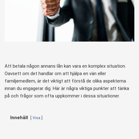
Att betala någon annans lån kan vara en komplex situation.
Oavsett om det handlar om att hjälpa en vän eller
familjemedlem, är det viktigt att förstå de olika aspekterna
innan du engagerar dig. Här är några viktiga punkter att tänka
på och frågor som ofta uppkommer i dessa situationer.
Innehåll
Visa