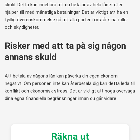
skuld. Detta kan innebära att du betalar av hela lånet eller
hjälper till med månatliga betalningar. Det är viktigt att ha en
tydlig överenskommelse så att alla parter förstår sina roller
och skyldigheter.
Risker med att ta på sig någon
annans skuld
Att betala av någons lån kan påverka din egen ekonomi
negativt. Om personen inte kan återbetala dig kan detta leda till
konflikt och ekonomisk stress. Det är viktigt att noga överväga
dina egna finansiella begränsningar innan du går vidare.
Räkna ut