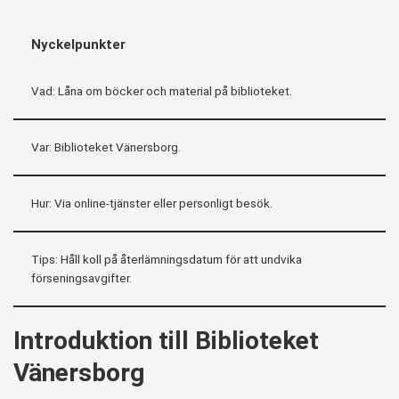
Nyckelpunkter
Vad: Låna om böcker och material på biblioteket.
Var: Biblioteket Vänersborg.
Hur: Via online-tjänster eller personligt besök.
Tips: Håll koll på återlämningsdatum för att undvika
förseningsavgifter.
Introduktion till Biblioteket
Vänersborg