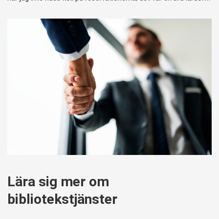
Lära sig mer om
bibliotekstjänster