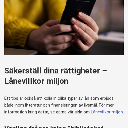
Säkerställ dina rättigheter –
Lånevillkor miljon
Ett tips är också att kolla in olika typer av lån som erbjuds
både inom litteratur och finansieringen av livsmål. För mer
information kring detta, se gärna vår sida om
Lånevillkor miljon
.