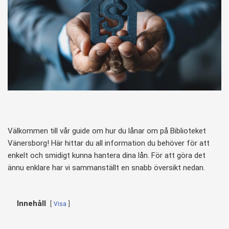
Välkommen till vår guide om hur du lånar om på Biblioteket
Vänersborg! Här hittar du all information du behöver för att
enkelt och smidigt kunna hantera dina lån. För att göra det
ännu enklare har vi sammanställt en snabb översikt nedan.
Innehåll
Visa