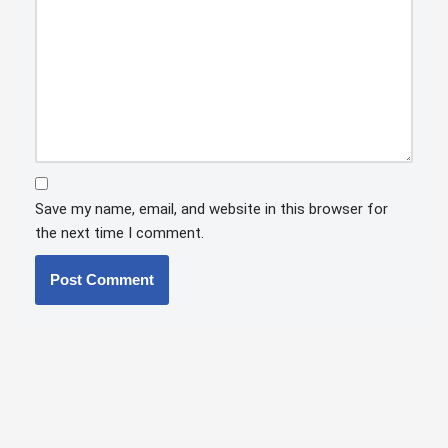
Save my name, email, and website in this browser for
the next time I comment.