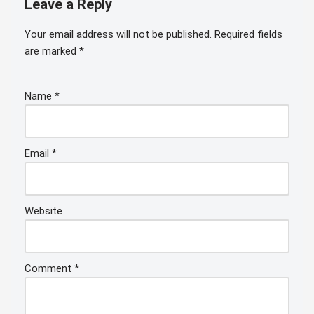
Leave a Reply
Your email address will not be published.
Required fields
are marked
*
Name
*
Email
*
Website
Comment
*