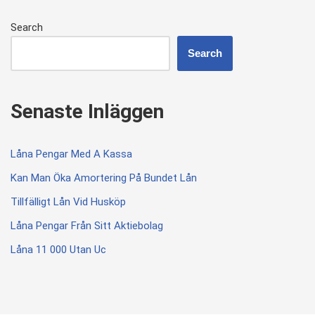
Search
Search
Senaste Inläggen
Låna Pengar Med A Kassa
Kan Man Öka Amortering På Bundet Lån
Tillfälligt Lån Vid Husköp
Låna Pengar Från Sitt Aktiebolag
Låna 11 000 Utan Uc