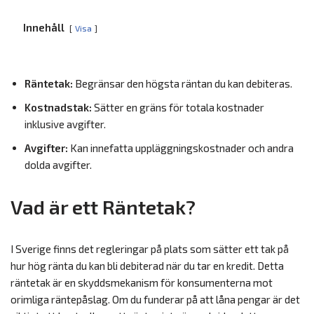
Innehåll
Visa
Räntetak:
Begränsar den högsta räntan du kan debiteras.
Kostnadstak:
Sätter en gräns för totala kostnader
inklusive avgifter.
Avgifter:
Kan innefatta uppläggningskostnader och andra
dolda avgifter.
Vad är ett Räntetak?
I Sverige finns det regleringar på plats som sätter ett tak på
hur hög ränta du kan bli debiterad när du tar en kredit. Detta
räntetak är en skyddsmekanism för konsumenterna mot
orimliga räntepåslag. Om du funderar på att låna pengar är det