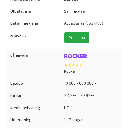
Samma dag
Accepteras (upp till 9)
Ansök nu
★★★★★
Rocker
10 000 - 600 000 kr
5,45% - 27,95%
UC
1 - 2 dagar