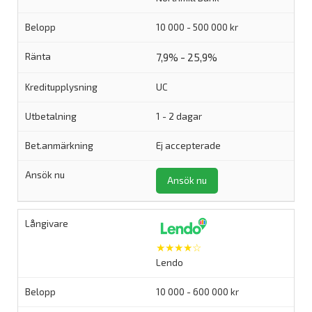
10 000 - 500 000 kr
7,9% - 25,9%
UC
1 - 2 dagar
Ej accepterade
Ansök nu
★★★★☆
Lendo
10 000 - 600 000 kr