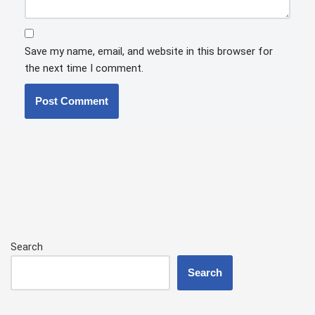
Save my name, email, and website in this browser for
the next time I comment.
Search
Search