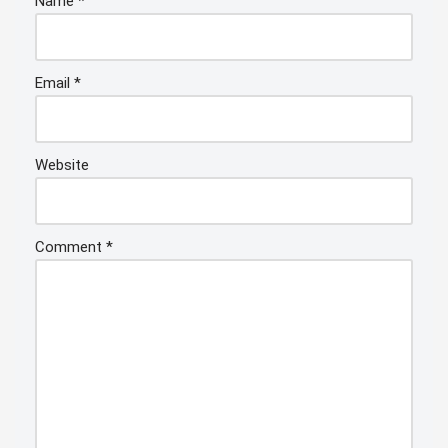
Name
*
Email
*
Website
Comment
*