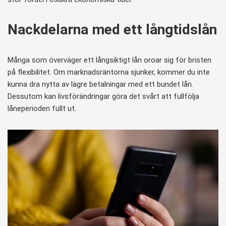
Nackdelarna med ett långtidslån
Många som överväger ett långsiktigt lån oroar sig för bristen
på flexibilitet. Om marknadsräntorna sjunker, kommer du inte
kunna dra nytta av lägre betalningar med ett bundet lån.
Dessutom kan livsförändringar göra det svårt att fullfölja
låneperioden fullt ut.