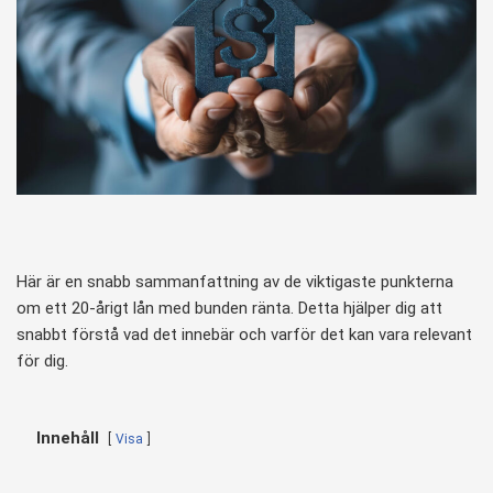
Här är en snabb sammanfattning av de viktigaste punkterna
om ett 20-årigt lån med bunden ränta. Detta hjälper dig att
snabbt förstå vad det innebär och varför det kan vara relevant
för dig.
Innehåll
Visa