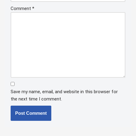
Comment
*
Save my name, email, and website in this browser for
the next time I comment.