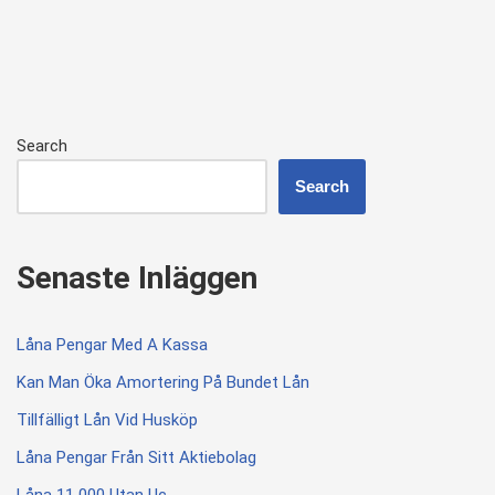
Search
Search
Senaste Inläggen
Låna Pengar Med A Kassa
Kan Man Öka Amortering På Bundet Lån
Tillfälligt Lån Vid Husköp
Låna Pengar Från Sitt Aktiebolag