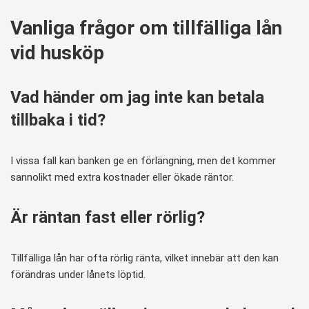
Vanliga frågor om tillfälliga lån
vid husköp
Vad händer om jag inte kan betala
tillbaka i tid?
I vissa fall kan banken ge en förlängning, men det kommer
sannolikt med extra kostnader eller ökade räntor.
Är räntan fast eller rörlig?
Tillfälliga lån har ofta rörlig ränta, vilket innebär att den kan
förändras under lånets löptid.