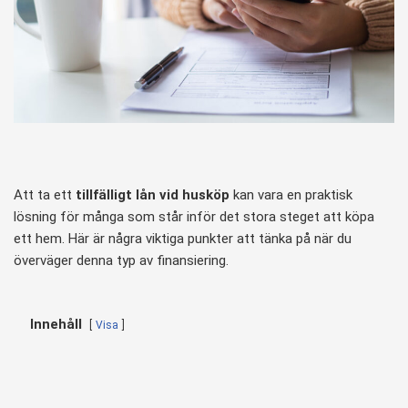
Att ta ett
tillfälligt lån vid husköp
kan vara en praktisk
lösning för många som står inför det stora steget att köpa
ett hem. Här är några viktiga punkter att tänka på när du
överväger denna typ av finansiering.
Innehåll
Visa