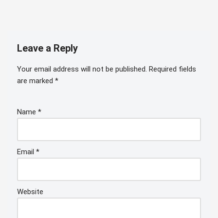
Leave a Reply
Your email address will not be published.
Required fields
are marked
*
Name
*
Email
*
Website