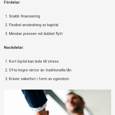
Fördelar:
Snabb finansiering
Flexibel användning av kapital
Minskar pressen vid dubbel flytt
Nackdelar:
Kort löptid kan leda till stress
Ofta högre räntor än traditionella lån
Kräver säkerhet i form av egendom