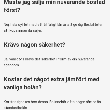
Måste jag sälja min nuvarande bostad
först?
Nej, hela syftet med ett tillfälligt lån är att ge dig flexibiliteten
att köpa innan du säljer.
Krävs någon säkerhet?
Ja, vanligtvis krävs det säkerhet i form av din nuvarande
egendom.
Kostar det något extra jämfört med
vanliga bolån?
Kortfristigheten hos dessa lån innebär ofta högre räntor än
standardbolån.