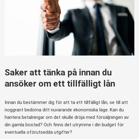
Saker att tänka på innan du
ansöker om ett tillfälligt lån
Innan du bestämmer dig för att ta ett tillfälligt lån, se till att
noggrant bedöma ditt nuvarande ekonomiska läge. Kan du
hantera betalningar om det skulle dröja med försäljningen av
din gamla bostad? Och finns det utrymme i din budget för
eventuella oförutsedda utgifter?