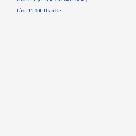
Låna 11 000 Utan Uc