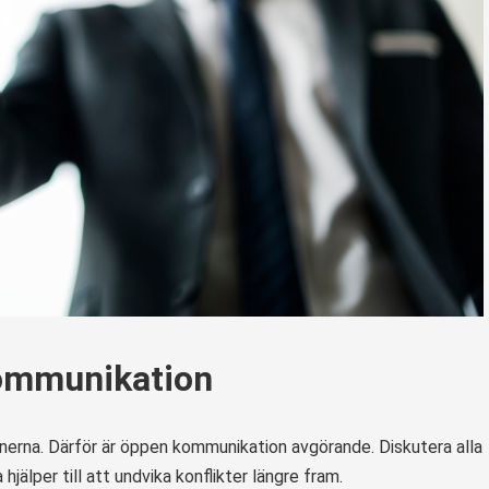
kommunikation
nerna. Därför är öppen kommunikation avgörande. Diskutera alla
 hjälper till att undvika konflikter längre fram.