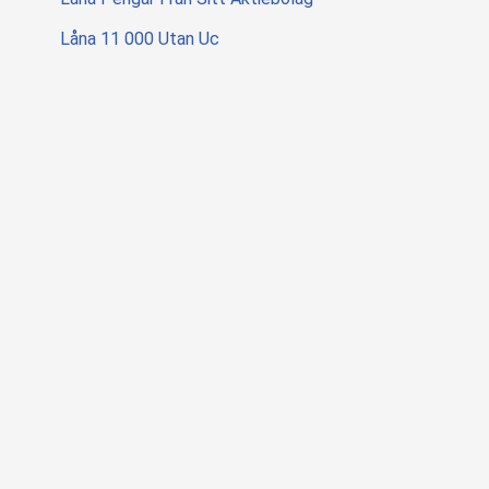
Låna 11 000 Utan Uc