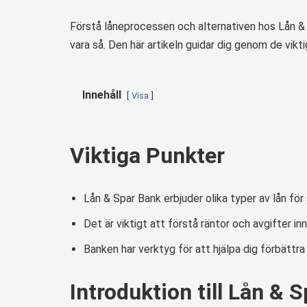
Förstå låneprocessen och alternativen hos Lån &
vara så. Den här artikeln guidar dig genom de vik
Innehåll
Visa
Viktiga Punkter
Lån & Spar Bank erbjuder olika typer av lån för 
Det är viktigt att förstå räntor och avgifter in
Banken har verktyg för att hjälpa dig förbättra 
Introduktion till Lån & 