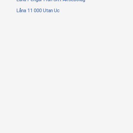
Låna 11 000 Utan Uc