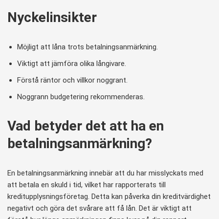
Nyckelinsikter
Möjligt att låna trots betalningsanmärkning.
Viktigt att jämföra olika långivare.
Förstå räntor och villkor noggrant.
Noggrann budgetering rekommenderas.
Vad betyder det att ha en
betalningsanmärkning?
En betalningsanmärkning innebär att du har misslyckats med
att betala en skuld i tid, vilket har rapporterats till
kreditupplysningsföretag. Detta kan påverka din kreditvärdighet
negativt och göra det svårare att få lån. Det är viktigt att