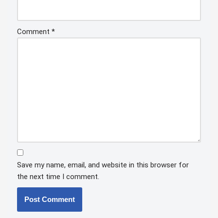
Comment
*
Save my name, email, and website in this browser for
the next time I comment.