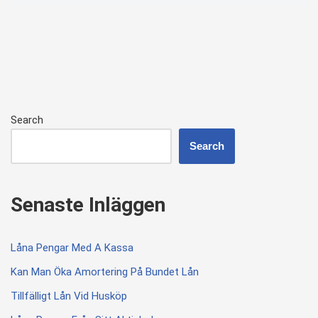
Search
Search
Senaste Inläggen
Låna Pengar Med A Kassa
Kan Man Öka Amortering På Bundet Lån
Tillfälligt Lån Vid Husköp