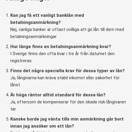
Kan jag få ett vanligt banklån med
betalningsanmärkning?
Nej, vanliga banker är oftast ovilliga att ge lån till dem med
betalningsanmärkningar.
Hur länge finns en betalningsanmärkning kvar?
I Sverige finns den ofta kvar i tre år från datumet den
registreras.
Finns det några speciella krav för dessa typer av lån?
Ja, långivarna kan kräva stabil inkomst eller säkerhet för
lånet.
Är höga räntor alltid standard för dessa lån?
Ja, eftersom de kompenserar för den ökade risk långivaren
tar.
Kanske borde jag vänta tills min anmärkning går bort
innan jag ansöker om ett lån?