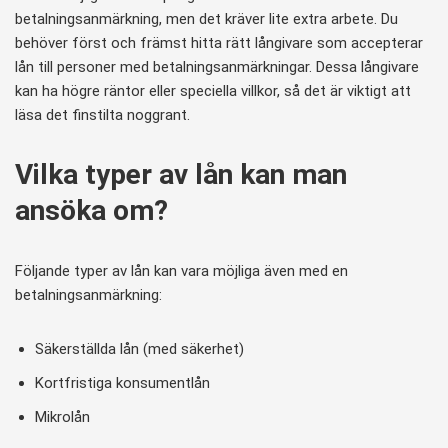
betalningsanmärkning, men det kräver lite extra arbete. Du
behöver först och främst hitta rätt långivare som accepterar
lån till personer med betalningsanmärkningar. Dessa långivare
kan ha högre räntor eller speciella villkor, så det är viktigt att
läsa det finstilta noggrant.
Vilka typer av lån kan man
ansöka om?
Följande typer av lån kan vara möjliga även med en
betalningsanmärkning:
Säkerställda lån (med säkerhet)
Kortfristiga konsumentlån
Mikrolån