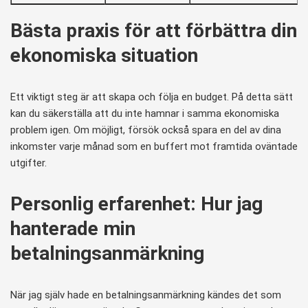
Bästa praxis för att förbättra din
ekonomiska situation
Ett viktigt steg är att skapa och följa en budget. På detta sätt
kan du säkerställa att du inte hamnar i samma ekonomiska
problem igen. Om möjligt, försök också spara en del av dina
inkomster varje månad som en buffert mot framtida oväntade
utgifter.
Personlig erfarenhet: Hur jag
hanterade min
betalningsanmärkning
När jag själv hade en betalningsanmärkning kändes det som