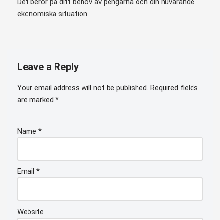
Det beror på ditt behov av pengarna och din nuvarande
ekonomiska situation.
Leave a Reply
Your email address will not be published.
Required fields
are marked
*
Name
*
Email
*
Website