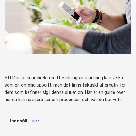
Att låna pengar direkt med betalningsanmärkning kan verka
som en omöjlig uppgift, men det finns faktiskt alternativ för
dem som befinner sig i denna situation. Här är en guide över
hur du kan navigera genom processen och vad du bör veta.
Innehåll
Visa